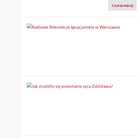
Czytaj więcej