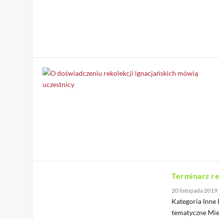
Terminarz re
20 listopada 2019
Kategoria Inne 
tematyczne Mie